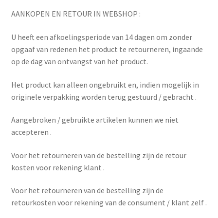
AANKOPEN EN RETOUR IN WEBSHOP :
U heeft een afkoelingsperiode van 14 dagen om zonder
opgaaf van redenen het product te retourneren, ingaande
op de dag van ontvangst van het product.
Het product kan alleen ongebruikt en, indien mogelijk in
originele verpakking worden terug gestuurd / gebracht .
Aangebroken / gebruikte artikelen kunnen we niet
accepteren .
Voor het retourneren van de bestelling zijn de retour
kosten voor rekening klant .
Voor het retourneren van de bestelling zijn de
retourkosten voor rekening van de consument / klant zelf .