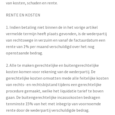
van kosten, schaden en rente.
RENTE EN KOSTEN
1. Indien betaling niet binnen de in het vorige artikel
vermelde termijn heeft plaats gevonden, is de wederpartij
van rechtswege in verzuim en vanaf de factuurdatum een
rente van 1% per maand verschuldigd over het nog
openstaande bedrag.
2. Alle te maken gerechtelijke en buitengerechtelijke
kosten komen voor rekening van de wederpartij. De
gerechtelijke kosten omvatten mede alle feitelijke kosten
van rechts- en rechtsbijstand tijdens een gerechtelijke
procedure gemaakt, welke het liquidatie tarief te boven
gaan. De buitengerechtelijke incassokosten bedragen
tenminste 15% van het met inbegrip van voornoemde
rente door de wederpartij verschuldigde bedrag.