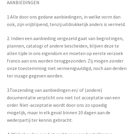
AANBIEDINGEN
1.Alle door ons gedane aanbiedingen, in welke vorm dan
ook, zijn vrijblijvend, tenzij uitdrukkelijk anders is vermeld.
2. Indien een aanbieding vergezeld gaat van begrotingen,
plannen, catalogi of andere bescheiden, blijven deze te
allen tijde in ons eigendom en moeten op eerste verzoek
franco aan ons worden teruggezonden. Zij mogen zonder
onze toestemming niet vermenigvuldigd, noch aan derden
ter inzage gegeven worden.
3.Toezending van aanbiedingen en/ of (andere)
documentatie verplicht ons niet tot acceptatie van een
order. Niet-acceptatie wordt door ons zo spoedig
mogelijk, maar in elk geval binnen 10 dagen aan de
wederpartij ter kennis gebracht.