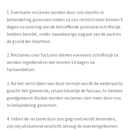
1. Eventuele reclames worden door ons slechts in
behandeling genomen indien zij ons rechtstreeks binnen 5
dagen na levering van de betreffende prestatie schriftelijk
hebben bereikt, onder nauwkeurige opgave van de aard en
de grond der klachten.
2. Reclames over facturen dienen eveneens schriftelijk te
worden ingediend en wel binnen 14 dagen na
factuurdatum.
3. Na het verstrijken van deze termijn wordt de wederpartij
geacht het geleverde, respectievelijk de factuur, te hebben
goedgekeurd. Alsdan worden reclames niet meer door ons
in behandeling genomen.
4. Indien de reclame door ons gegrond wordt bevonden,
zijn wij uitsluitend verplicht alsnog de overeengekomen