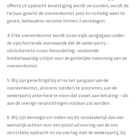
offerte of opdracht bevestiging wordt verzonden, wordt de
factuur geacht de overeenkomst juist en volledig weer te
geven, behoudens reclame binnen 3 werkdagen.
4. Elke overeenkomst wordt onzerzijds aangegaan onder
de opschortende voorwaarde dat de wederpartij –
uitsluitend te onzer beoordeling- voldoende
kredietwaardig schijnt voor de geldelijke nakoming van de
overeenkomst.
5. Wij zijn gerechtigd bij of na het aangaan van de
overeenkomst, alvorens (verder) te presteren, van de
wederpartij zekerheid te eisen dat zowel aan betaling – als
aan de overige verplichtingen voldaan zal worden.
6. Wij zijn bevoegd om indien wij dit noodzakelijk dan wel
wenselijk achten voor een juiste uitvoering van de ons
verstrekte opdracht en na overleg met de wederpartij, bij