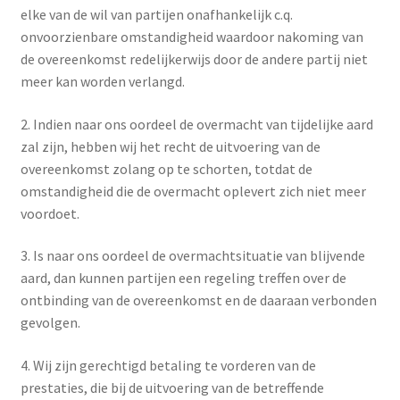
elke van de wil van partijen onafhankelijk c.q.
onvoorzienbare omstandigheid waardoor nakoming van
de overeenkomst redelijkerwijs door de andere partij niet
meer kan worden verlangd.
2. Indien naar ons oordeel de overmacht van tijdelijke aard
zal zijn, hebben wij het recht de uitvoering van de
overeenkomst zolang op te schorten, totdat de
omstandigheid die de overmacht oplevert zich niet meer
voordoet.
3. Is naar ons oordeel de overmachtsituatie van blijvende
aard, dan kunnen partijen een regeling treffen over de
ontbinding van de overeenkomst en de daaraan verbonden
gevolgen.
4. Wij zijn gerechtigd betaling te vorderen van de
prestaties, die bij de uitvoering van de betreffende