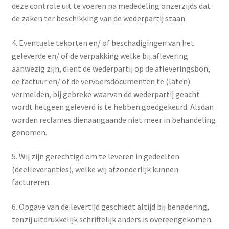
deze controle uit te voeren na mededeling onzerzijds dat
de zaken ter beschikking van de wederpartij staan.
4. Eventuele tekorten en/ of beschadigingen van het
geleverde en/ of de verpakking welke bij aflevering
aanwezig zijn, dient de wederpartij op de afleveringsbon,
de factuur en/ of de vervoersdocumenten te (laten)
vermelden, bij gebreke waarvan de wederpartij geacht
wordt hetgeen geleverd is te hebben goedgekeurd. Alsdan
worden reclames dienaangaande niet meer in behandeling
genomen.
5. Wij zijn gerechtigd om te leveren in gedeelten
(deelleveranties), welke wij afzonderlijk kunnen
factureren.
6. Opgave van de levertijd geschiedt altijd bij benadering,
tenzij uitdrukkelijk schriftelijk anders is overeengekomen.