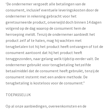
‘De ondernemer vergoedt alle betalingen van de
consument, inclusief eventuele leveringskosten door de
ondernemer in rekening gebracht voor het
geretourneerde product, onverwijld doch binnen 14 dagen
volgend op de dag waarop de consument hem de
herroeping meldt. Tenzij de ondernemer aanbiedt het
product zelf af te halen, mag hij wachten met
terugbetalen tot hij het product heeft ontvangen of tot de
consument aantoont dat hij het product heeft
teruggezonden, naar gelang welk tijdstip eerder valt. De
ondernemer gebruikt voor terugbetaling hetzelfde
betaalmiddel dat de consument heeft gebruikt, tenzij de
consument instemt met een andere methode. De
terugbetaling is kosteloos voor de consument.’’
TOEPASSELIJK
Op al onze aanbiedingen, overeenkomsten en de