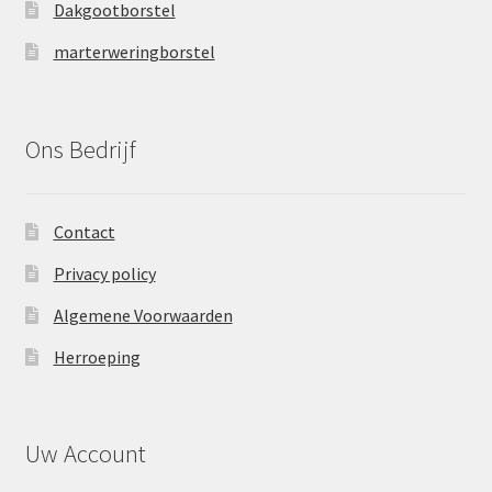
Dakgootborstel
marterweringborstel
Ons Bedrijf
Contact
Privacy policy
Algemene Voorwaarden
Herroeping
Uw Account