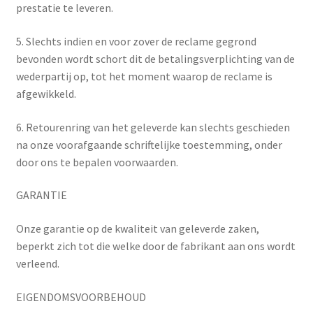
prestatie te leveren.
5. Slechts indien en voor zover de reclame gegrond
bevonden wordt schort dit de betalingsverplichting van de
wederpartij op, tot het moment waarop de reclame is
afgewikkeld.
6. Retourenring van het geleverde kan slechts geschieden
na onze voorafgaande schriftelijke toestemming, onder
door ons te bepalen voorwaarden.
GARANTIE
Onze garantie op de kwaliteit van geleverde zaken,
beperkt zich tot die welke door de fabrikant aan ons wordt
verleend.
EIGENDOMSVOORBEHOUD