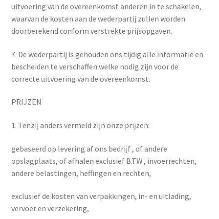
uitvoering van de overeenkomst anderen in te schakelen,
waarvan de kosten aan de wederpartij zullen worden
doorberekend conform verstrekte prijsopgaven.
7. De wederpartij is gehouden ons tijdig alle informatie en
bescheiden te verschaffen welke nodig zijn voor de
correcte uitvoering van de overeenkomst.
PRIJZEN
1. Tenzij anders vermeld zijn onze prijzen:
gebaseerd op levering af ons bedrijf , of andere
opslagplaats, of afhalen exclusief B.T.W., invoerrechten,
andere belastingen, heffingen en rechten,
exclusief de kosten van verpakkingen, in- en uitlading,
vervoer en verzekering,