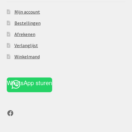
Mijn account
Bestellingen
Afrekenen
Verlanglijst
Winkelmand
WhatsApp sturen
Facebook