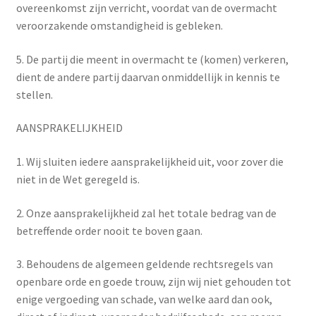
overeenkomst zijn verricht, voordat van de overmacht
veroorzakende omstandigheid is gebleken.
5. De partij die meent in overmacht te (komen) verkeren,
dient de andere partij daarvan onmiddellijk in kennis te
stellen.
AANSPRAKELIJKHEID
1. Wij sluiten iedere aansprakelijkheid uit, voor zover die
niet in de Wet geregeld is.
2. Onze aansprakelijkheid zal het totale bedrag van de
betreffende order nooit te boven gaan.
3. Behoudens de algemeen geldende rechtsregels van
openbare orde en goede trouw, zijn wij niet gehouden tot
enige vergoeding van schade, van welke aard dan ook,