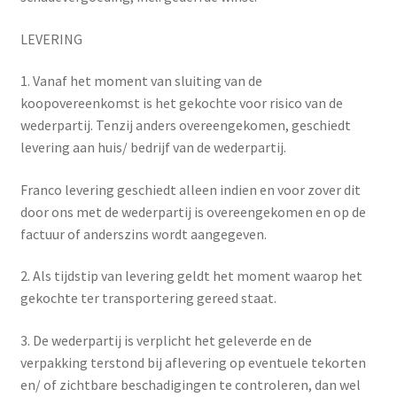
LEVERING
1. Vanaf het moment van sluiting van de
koopovereenkomst is het gekochte voor risico van de
wederpartij. Tenzij anders overeengekomen, geschiedt
levering aan huis/ bedrijf van de wederpartij.
Franco levering geschiedt alleen indien en voor zover dit
door ons met de wederpartij is overeengekomen en op de
factuur of anderszins wordt aangegeven.
2. Als tijdstip van levering geldt het moment waarop het
gekochte ter transportering gereed staat.
3. De wederpartij is verplicht het geleverde en de
verpakking terstond bij aflevering op eventuele tekorten
en/ of zichtbare beschadigingen te controleren, dan wel