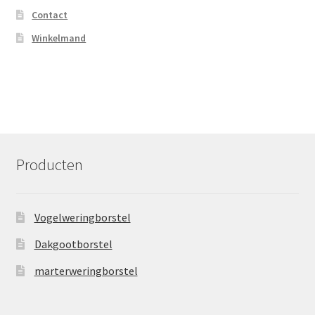
Contact
Winkelmand
Producten
Vogelweringborstel
Dakgootborstel
marterweringborstel