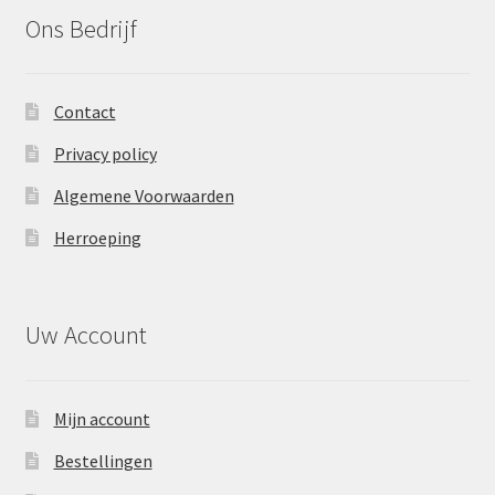
Ons Bedrijf
Contact
Privacy policy
Algemene Voorwaarden
Herroeping
Uw Account
Mijn account
Bestellingen