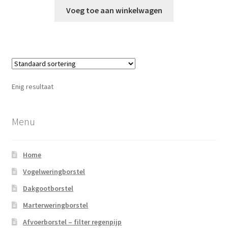
Voeg toe aan winkelwagen
Enig resultaat
Menu
Home
Vogelweringborstel
Dakgootborstel
Marterweringborstel
Afvoerborstel – filter regenpijp