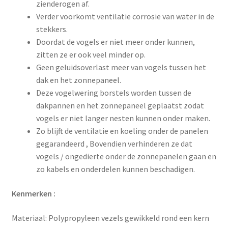
zienderogen af.
Verder voorkomt ventilatie corrosie van water in de
stekkers.
Doordat de vogels er niet meer onder kunnen,
zitten ze er ook veel minder op.
Geen geluidsoverlast meer van vogels tussen het
dak en het zonnepaneel.
Deze vogelwering borstels worden tussen de
dakpannen en het zonnepaneel geplaatst zodat
vogels er niet langer nesten kunnen onder maken.
Zo blijft de ventilatie en koeling onder de panelen
gegarandeerd , Bovendien verhinderen ze dat
vogels / ongedierte onder de zonnepanelen gaan en
zo kabels en onderdelen kunnen beschadigen.
Kenmerken :
Materiaal: Polypropyleen vezels gewikkeld rond een kern