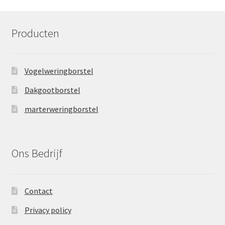
Producten
Vogelweringborstel
Dakgootborstel
marterweringborstel
Ons Bedrijf
Contact
Privacy policy