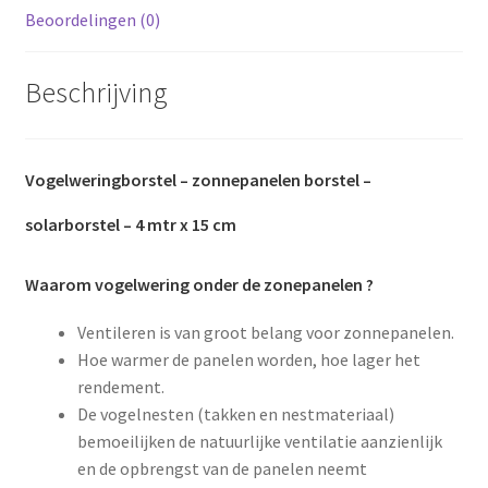
Beoordelingen (0)
Beschrijving
Vogelweringborstel
– zonnepanelen borstel –
solarborstel – 4 mtr x 15 cm
Waarom vogelwering onder de zonepanelen ?
Ventileren is van groot belang voor zonnepanelen.
Hoe warmer de panelen worden, hoe lager het
rendement.
De vogelnesten (takken en nestmateriaal)
bemoeilijken de natuurlijke ventilatie aanzienlijk
en de opbrengst van de panelen neemt