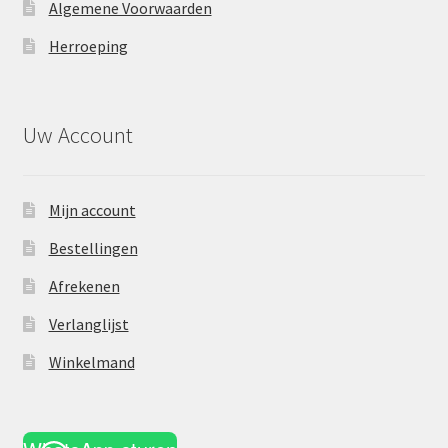
Algemene Voorwaarden
Herroeping
Uw Account
Mijn account
Bestellingen
Afrekenen
Verlanglijst
Winkelmand