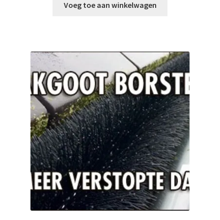
Voeg toe aan winkelwagen