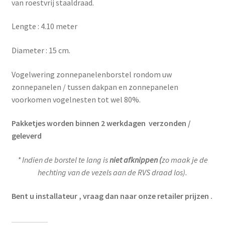
van roestvrij staaldraad.
Lengte : 4.10 meter
Diameter : 15 cm.
Vogelwering zonnepanelenborstel rondom uw
zonnepanelen / tussen dakpan en zonnepanelen
voorkomen vogelnesten tot wel 80%.
Pakketjes worden binnen 2 werkdagen verzonden /
geleverd
* Indien de borstel te lang is
niet afknippen (
zo maak je de
hechting van de vezels aan de RVS draad los).
Bent u installateur , vraag dan naar onze retailer prijzen .